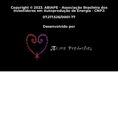
Copyright © 2023. ABIAPE - Associação Brasileira dos
Investidores em Autoprodução de Energia - CNPJ:
07.217.526/0001-77
Desenvolvido por