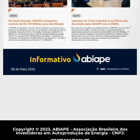
Copyright © 2023. ABIAPE - Associação Brasileira dos
Investidores em Autoprodução de Energia - CNPJ: