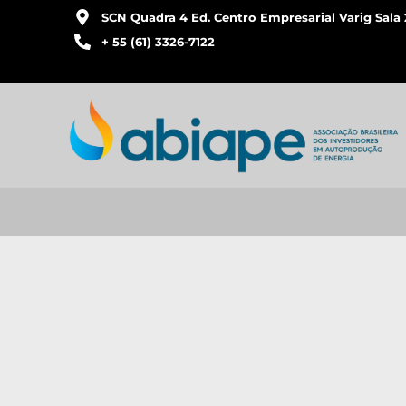
SCN Quadra 4 Ed. Centro Empresarial Varig Sala 
+ 55 (61) 3326-7122