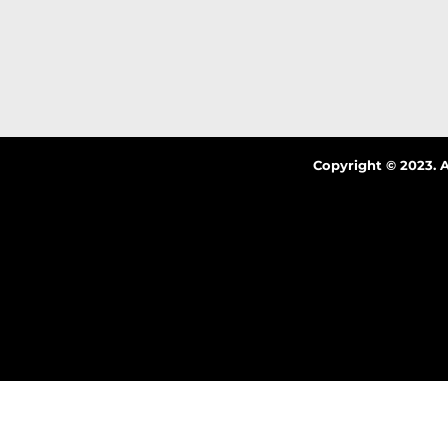
Copyright © 2023. 