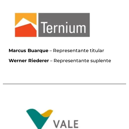
Marcus Buarque
– Representante titular
Werner Riederer
– Representante suplente