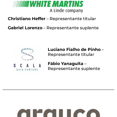
Christiano Heffer
– Representante titular
Gabriel Lorenzo
– Representante suplente
Luciano Fialho de Pinho
–
Representante titular
Fábio Yanaguita
–
Representante suplente