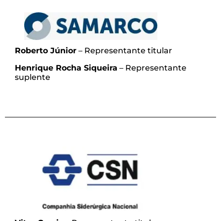
Roberto Júnior
– Representante titular
Henrique Rocha Siqueira
– Representante
suplente