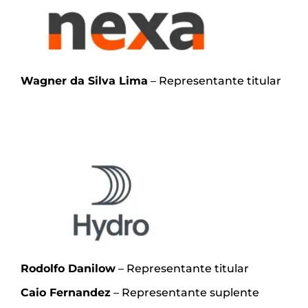
Wagner da Silva Lima
– Representante titular
Rodolfo Danilow
– Representante titular
Caio Fernandez
– Representante suplente