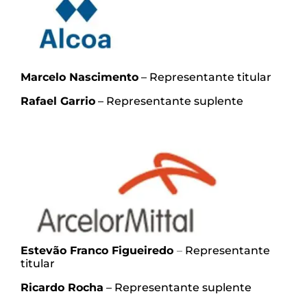
Marcelo Nascimento
– Representante titular
Rafael Garrio
– Representante suplente
Estevão Franco
Figueiredo
–
Representante
titular
Ricardo Rocha
– Representante suplente