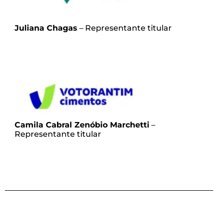
Juliana Chagas
– Representante titular
Camila Cabral Zenóbio Marchetti
–
Representante titular