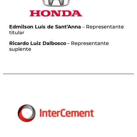
Edmilson Luís de Sant’Anna
– Representante
titular
Ricardo Luiz Dalbosco
– Representante
suplente