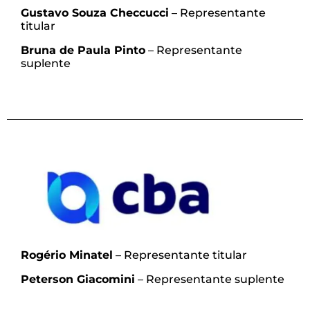
Gustavo Souza Checcucci
– Representante
titular
Bruna de Paula Pinto
– Representante
suplente
Rogério Minatel
–
Representante titular
Peterson Giacomini
– Representante suplente