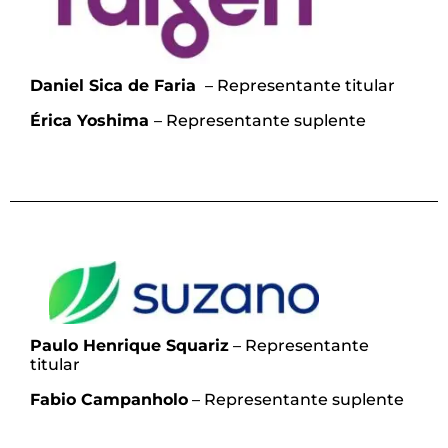
Daniel Sica de Faria
– Representante titular
Érica Yoshima
– Representante suplente
Paulo Henrique Squariz
– Representante
titular
Fabio Campanholo
– Representante suplente