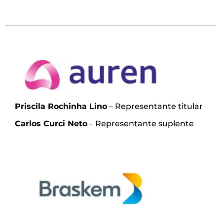
Priscila Rochinha Lino
– Representante titular
Carlos Curci Neto
– Representante suplente