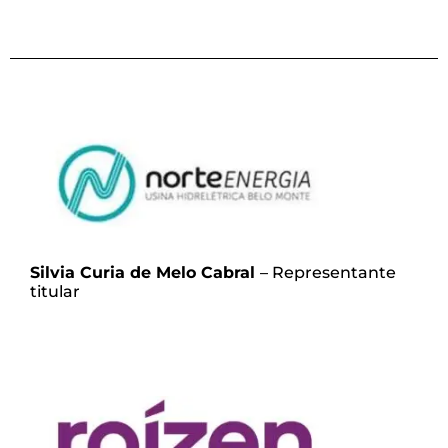
Silvia Curia de Melo Cabral
– Representante
titular