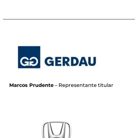
Marcos Prudente
– Representante titular