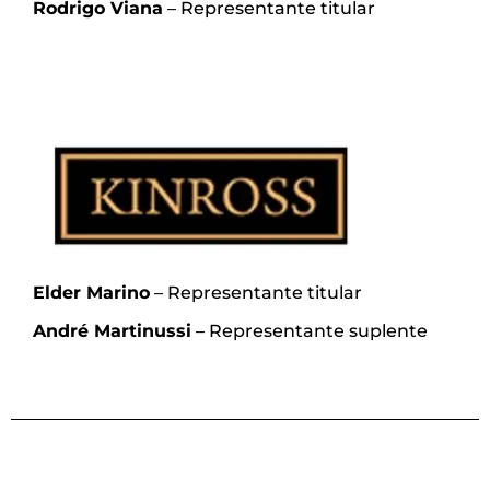
Rodrigo Viana
– Representante titular
Elder Marino
– Representante titular
André Martinussi
– Representante suplente