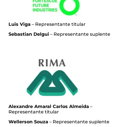
Luis Viga
– Representante titular
Sebastian Delgui
– Representante suplente
Alexandre Amaral Carlos Almeida
–
Representante titular
Wellerson Souza
– Representante suplente