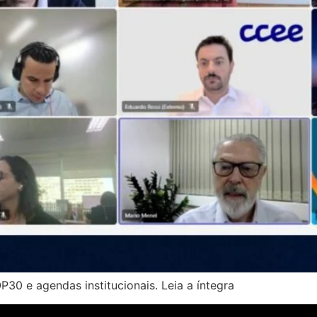
30 e agendas institucionais. Leia a íntegra