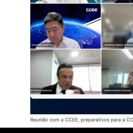
Reunião com a CCEE, preparativos para a COP