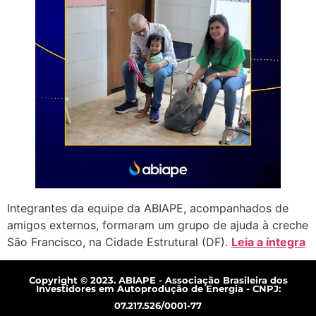
Integrantes da equipe da ABIAPE, acompanhados de
amigos externos, formaram um grupo de ajuda à creche
São Francisco, na Cidade Estrutural (DF).
Leia a íntegra
Copyright © 2023. ABIAPE - Associação Brasileira dos
Investidores em Autoprodução de Energia - CNPJ:
07.217.526/0001-77