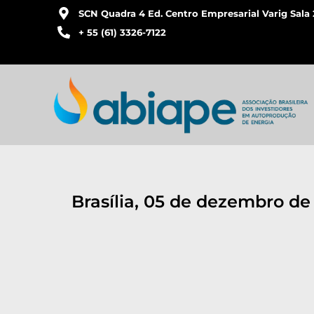
SCN Quadra 4 Ed. Centro Empresarial Varig Sala 
+ 55 (61) 3326-7122
Brasília, 05 de dezembro de