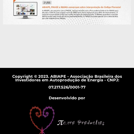
Copyright © 2023. ABIAPE - Associação Brasileira dos
Investidores em Autoprodução de Energia - CNPJ:
07.217.526/0001-77
Desenvolvido por