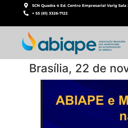
SCN Quadra 4 Ed. Centro Empresarial Varig Sala 
+ 55 (61) 3326-7122
Brasília, 22 de n