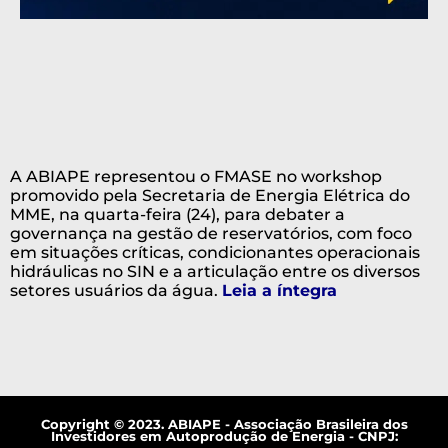
A ABIAPE representou o FMASE no workshop
promovido pela Secretaria de Energia Elétrica do
MME, na quarta-feira (24), para debater a
governança na gestão de reservatórios, com foco
em situações críticas, condicionantes operacionais
hidráulicas no SIN e a articulação entre os diversos
setores usuários da água
.
Leia a íntegra
Copyright © 2023. ABIAPE - Associação Brasileira dos
Investidores em Autoprodução de Energia - CNPJ: