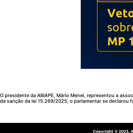
O presidente da ABIAPE, Mário Menel, representou a assoc
da sanção da lei 15.269/2025, o parlamentar se declarou 
Copyright © 2023. 