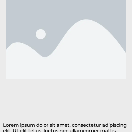
Lorem ipsum dolor sit amet, consectetur adipiscing
elit. Ut elit tellus, luctus nec ullamcorper mattis,